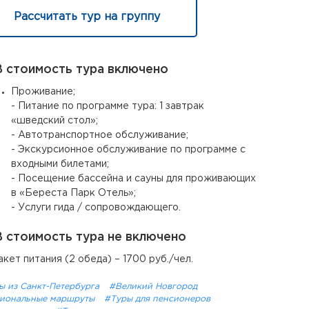
Рассчитать тур на группу
 стоимость тура включено
Проживание;
- Питание по программе тура: 1 завтрак
«шведский стол»;
- Автотранспортное обслуживание;
- Экскурсионное обслуживание по программе с
входными билетами;
- Посещение бассейна и сауны для проживающих
в «Береста Парк Отель»;
- Услуги гида / сопровождающего.
 стоимость тура не включено
акет питания (2 обеда) – 1700 руб./чел.
ы из Санкт-Петербурга
#Великий Новгород
иональные маршруты
#Туры для пенсионеров