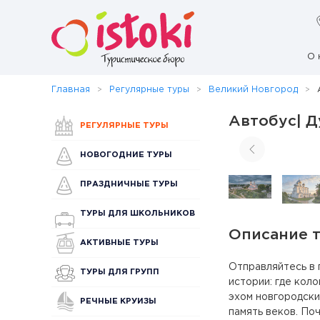
О 
Главная
Регулярные туры
Великий Новгород
Автобус| Д
РЕГУЛЯРНЫЕ ТУРЫ
НОВОГОДНИЕ ТУРЫ
ПРАЗДНИЧНЫЕ ТУРЫ
ТУРЫ ДЛЯ ШКОЛЬНИКОВ
Описание 
АКТИВНЫЕ ТУРЫ
Отправляйтесь в 
ТУРЫ ДЛЯ ГРУПП
истории: где кол
эхом новгородски
РЕЧНЫЕ КРУИЗЫ
память веков. По