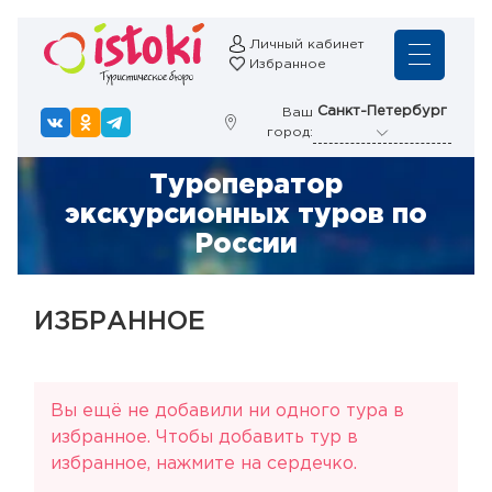
Личный кабинет
Избранное
Санкт-Петербург
Ваш
город:
Туроператор
экскурсионных туров по
России
ИЗБРАННОЕ
Вы ещё не добавили ни одного тура в
избранное. Чтобы добавить тур в
избранное, нажмите на сердечко.