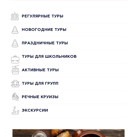
РЕГУЛЯРНЫЕ ТУРЫ
НОВОГОДНИЕ ТУРЫ
ПРАЗДНИЧНЫЕ ТУРЫ
ТУРЫ ДЛЯ ШКОЛЬНИКОВ
АКТИВНЫЕ ТУРЫ
ТУРЫ ДЛЯ ГРУПП
РЕЧНЫЕ КРУИЗЫ
ЭКСКУРСИИ