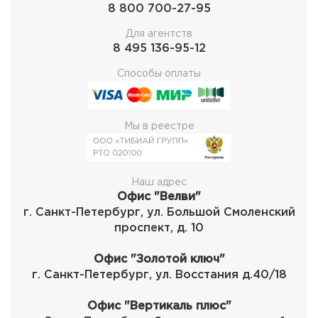
8 800 700-27-95
Для агентств
8 495 136-95-12
Способы оплаты
Мы в реестре
Наш адрес
Офис "Велви"
г. Санкт-Петербург, ул. Большой Смоленский
проспект, д. 10
Офис "Золотой ключ"
г. Санкт-Петербург, ул. Восстания д.40/18
Офис "Вертикаль плюс"