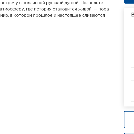
 встречу с подлинной русской душой. Позвольте
 атмосферу, где история становится живой, — пора
В
 мир, в котором прошлое и настоящее сливаются