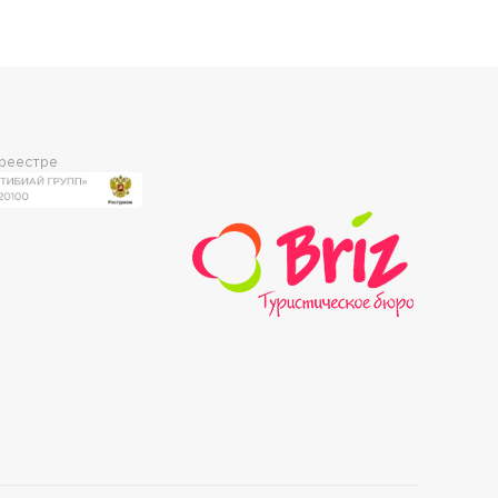
 реестре