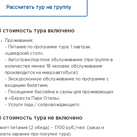
Рассчитать тур на группу
 стоимость тура включено
Проживание;
- Питание по программе тура: 1 завтрак
«шведский стол»;
- Автотранспортное обслуживание (при группе в
количестве менее 18 человек обслуживание
производится на микроавтобусе);
- Экскурсионное обслуживание по программе с
входными билетами;
- Посещение бассейна и сауны для проживающих
в «Береста Парк Отель»;
- Услуги гида / сопровождающего.
 стоимость тура не включено
акет питания (2 обеда) – 1700 руб./чел. (заказ и
плата заранее при покупке тура).