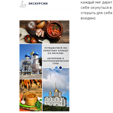
каждый миг дарит
ЭКСКУРСИИ
себе окунуться в
открыть для себя
воедино.