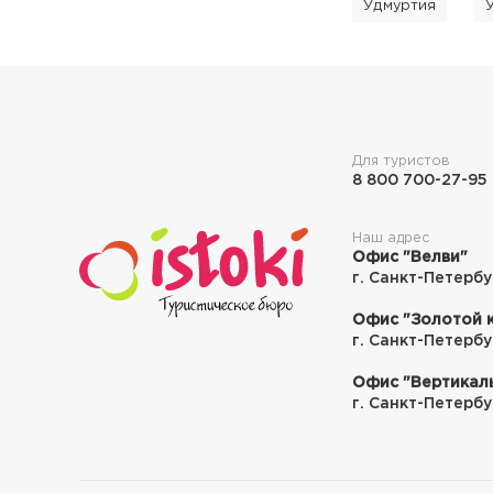
Удмуртия
Для туристов
8 800 700-27-95
Наш адрес
Офис "Велви"
г. Санкт-Петербу
Офис "Золотой 
г. Санкт-Петербу
Офис "Вертикал
г. Санкт-Петербур