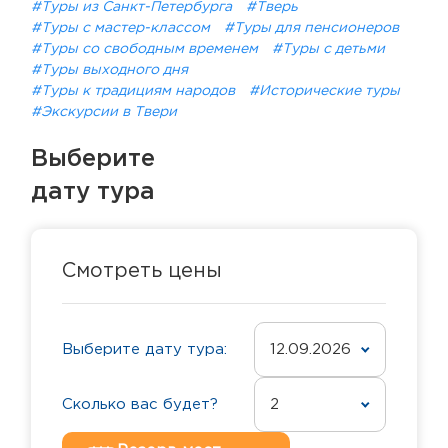
#Туры из Санкт-Петербурга
#Тверь
#Туры с мастер-классом
#Туры для пенсионеров
#Туры со свободным временем
#Туры с детьми
#Туры выходного дня
#Туры к традициям народов
#Исторические туры
#Экскурсии в Твери
Выберите
дату тура
Смотреть цены
Выберите дату тура:
12.09.2026
Сколько вас будет?
2