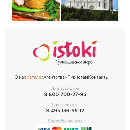
О нас
Каталог
Агентствам
Туристам
Контакты
Для туристов
8 800 700-27-95
Для агентств
8 495 136-95-12
Способы оплаты