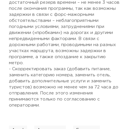
достаточный резерв времени – не менее 3 часов
после окончания программы, так как возможны
задержки в связи с форс-мажорными
обстоятельствами – неблагоприятными
погодными условиями, затруднениями при
движении («пробками») на дорогах и другими
непредвиденными факторами. В связи с
дорожными работами, проводимыми на разных
участках маршрута, возможны задержки в
программе, а также опоздание к закрытию
метро.
- Скорректировать заказ (добавить питание,
заменить категорию номера, заменить отель,
добавить дополнительные услуги и заменить
туристов) возможно не менее чем за 72 часа до
отправления. После этого изменения
принимаются только по согласованию с
операторами.