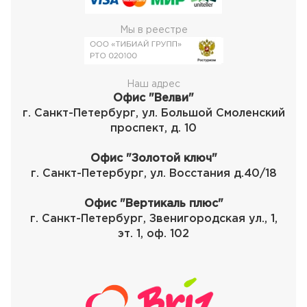
Мы в реестре
Наш адрес
Офис "Велви"
г. Санкт-Петербург, ул. Большой Смоленский
проспект, д. 10
Офис "Золотой ключ"
г. Санкт-Петербург, ул. Восстания д.40/18
Офис "Вертикаль плюс"
г. Санкт-Петербург, Звенигородская ул., 1,
эт. 1, оф. 102