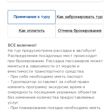
Примечание к туру
Как забронировать тур
Как оплатить
Отмена бронирования
ВСЕ включено!
На тур предусмотрена рассадка в автобусе!
Распределение посадочных мест происходит
при бронировании. Рассадка пассажиров может
меняться в зависимости от модели и
вместимости транспортного средства.
- При себе необходимо иметь паспорт.
- Туроператор оставляет за собой право
изменять программу экскурсии, время и
очередность посещения указанных объектов
без изменения количества предоставляемых
услуг.
- При планировании поездки необходимо иметь