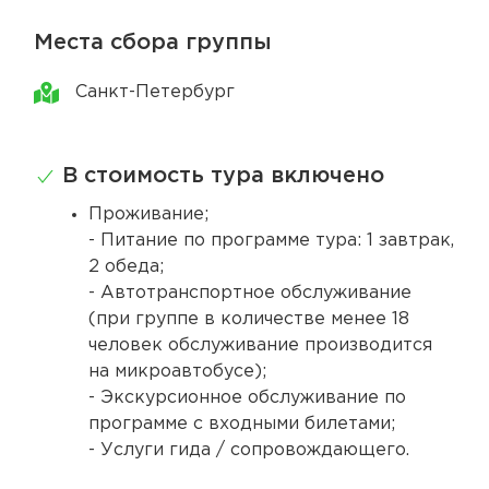
Места сбора группы
Санкт-Петербург
В стоимость тура включено
Проживание;
- Питание по программе тура: 1 завтрак,
2 обеда;
- Автотранспортное обслуживание
(при группе в количестве менее 18
человек обслуживание производится
на микроавтобусе);
- Экскурсионное обслуживание по
программе с входными билетами;
- Услуги гида / сопровождающего.