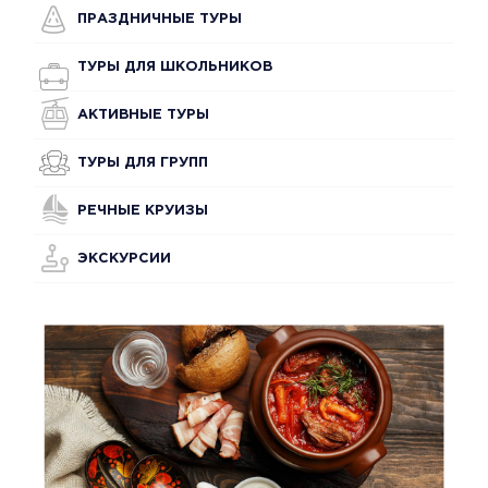
ПРАЗДНИЧНЫЕ ТУРЫ
ТУРЫ ДЛЯ ШКОЛЬНИКОВ
АКТИВНЫЕ ТУРЫ
ТУРЫ ДЛЯ ГРУПП
РЕЧНЫЕ КРУИЗЫ
ЭКСКУРСИИ