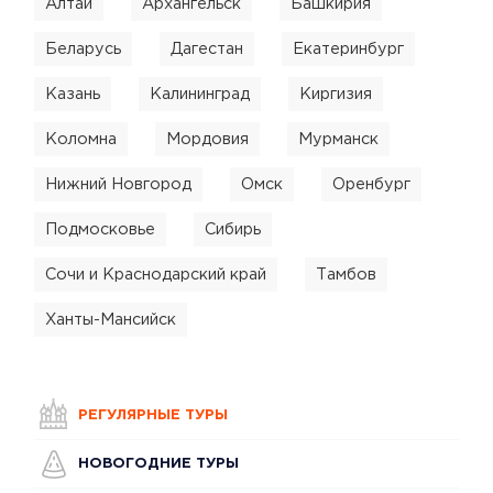
Алтай
Архангельск
Башкирия
Беларусь
Дагестан
Екатеринбург
Казань
Калининград
Киргизия
Коломна
Мордовия
Мурманск
Нижний Новгород
Омск
Оренбург
Подмосковье
Сибирь
Сочи и Краснодарский край
Тамбов
Ханты-Мансийск
РЕГУЛЯРНЫЕ ТУРЫ
НОВОГОДНИЕ ТУРЫ