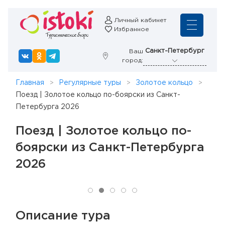
Личный кабинет
Избранное
Санкт-Петербург
Ваш
город:
Главная
Регулярные туры
Золотое кольцо
Поезд | Золотое кольцо по-боярски из Санкт-
Петербурга 2026
Поезд | Золотое кольцо по-
боярски из Санкт-Петербурга
2026
Описание тура