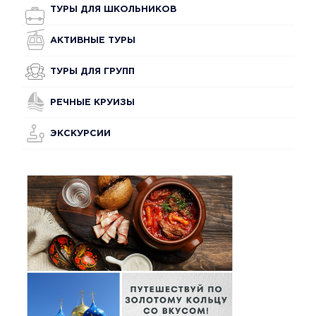
ТУРЫ ДЛЯ ШКОЛЬНИКОВ
АКТИВНЫЕ ТУРЫ
ТУРЫ ДЛЯ ГРУПП
РЕЧНЫЕ КРУИЗЫ
ЭКСКУРСИИ