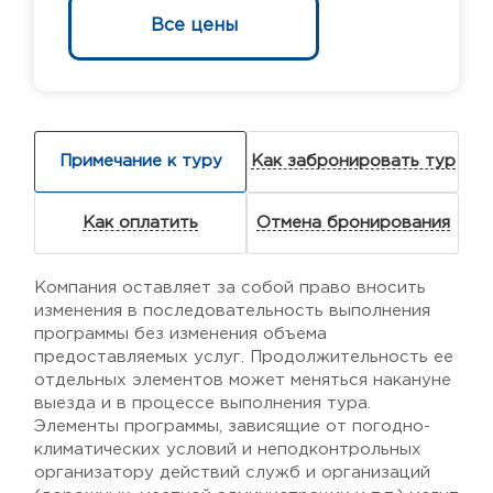
Все цены
Примечание к туру
Как забронировать тур
Как оплатить
Отмена бронирования
Компания оставляет за собой право вносить
изменения в последовательность выполнения
программы без изменения объема
предоставляемых услуг. Продолжительность ее
отдельных элементов может меняться накануне
выезда и в процессе выполнения тура.
Элементы программы, зависящие от погодно-
климатических условий и неподконтрольных
организатору действий служб и организаций