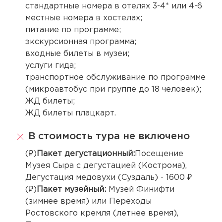
стандартные номера в отелях 3-4* или 4-6
местные номера в хостелах;
питание по программе;
экскурсионная программа;
входные билеты в музеи;
услуги гида;
транспортное обслуживание по программе
(микроавтобус при группе до 18 человек);
ЖД билеты;
ЖД билеты плацкарт.
В стоимость тура не включено
(₽)
Пакет дегустационный:
Посещение
Музея Сыра с дегустацией (Кострома),
Дегустация медовухи (Суздаль) - 1600 ₽
(₽)
Пакет музейный:
Музей Финифти
(зимнее время) или Переходы
Ростовского кремля (летнее время),