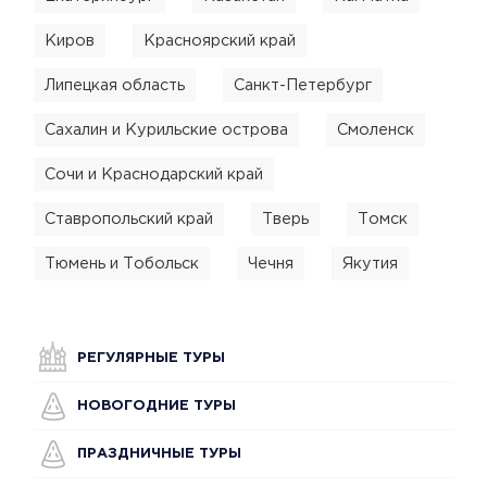
Киров
Красноярский край
Липецкая область
Санкт-Петербург
Сахалин и Курильские острова
Смоленск
Сочи и Краснодарский край
Ставропольский край
Тверь
Томск
Тюмень и Тобольск
Чечня
Якутия
РЕГУЛЯРНЫЕ ТУРЫ
НОВОГОДНИЕ ТУРЫ
ПРАЗДНИЧНЫЕ ТУРЫ