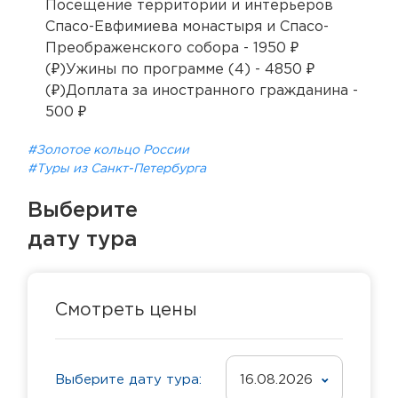
Посещение территории и интерьеров
Спасо-Евфимиева монастыря и Спасо-
Преображенского собора - 1950 ₽
(₽)Ужины по программе (4) - 4850 ₽
(₽)Доплата за иностранного гражданина -
500 ₽
#Золотое кольцо России
#Туры из Санкт-Петербурга
Выберите
дату тура
Смотреть цены
Выберите дату тура:
16.08.2026