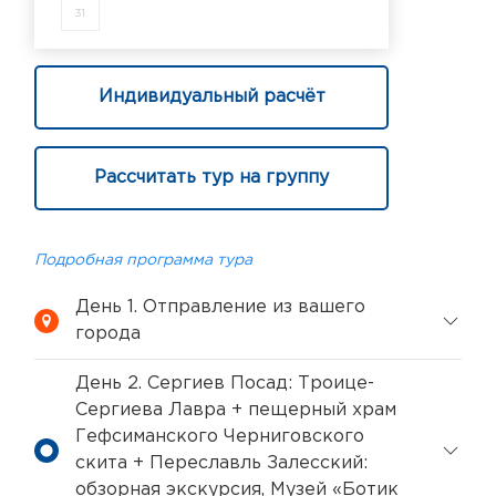
31
Индивидуальный расчёт
Рассчитать тур на группу
Подробная программа тура
День 1. Отправление из вашего
города
День 2. Сергиев Посад: Троице-
Сергиева Лавра + пещерный храм
Гефсиманского Черниговского
скита + Переславль Залесский:
обзорная экскурсия, Музей «Ботик