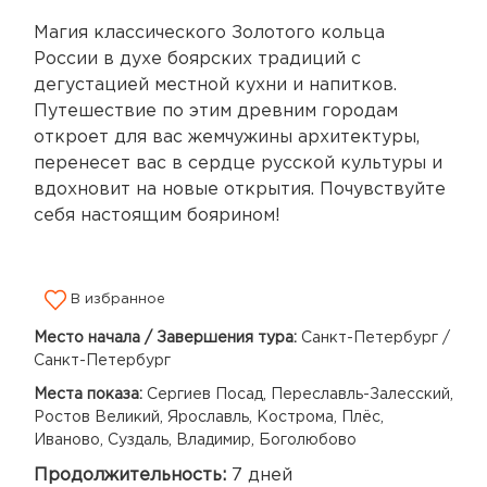
Магия классического Золотого кольца
России в духе боярских традиций с
дегустацией местной кухни и напитков.
Путешествие по этим древним городам
откроет для вас жемчужины архитектуры,
перенесет вас в сердце русской культуры и
вдохновит на новые открытия. Почувствуйте
себя настоящим боярином!
В избранное
Место начала / Завершения тура:
Санкт-Петербург /
Санкт-Петербург
Места показа:
Сергиев Посад, Переславль-Залесский,
Ростов Великий, Ярославль, Кострома, Плёс,
Иваново, Суздаль, Владимир, Боголюбово
Продолжительность:
7 дней