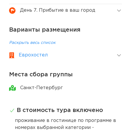
День 7. Прибытие в ваш город
Варианты размещения
Раскрыть весь список
Еврохостел
Места сбора группы
Санкт-Петербург
В стоимость тура включено
проживание в гостинице по программе в
номерах выбранной категории -