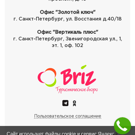
Офис "Золотой ключ"
г. Санкт-Петербург, ул. Восстания д.40/18
Офис "Вертикаль плюс"
г. Санкт-Петербург, Звенигородская ул., 1,
эт. 1, оф. 102
Пользовательское соглашение
Сайт использует файлы cookie и сервис Яндекс