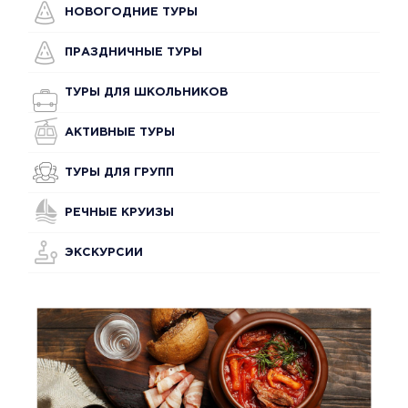
НОВОГОДНИЕ ТУРЫ
ПРАЗДНИЧНЫЕ ТУРЫ
ТУРЫ ДЛЯ ШКОЛЬНИКОВ
АКТИВНЫЕ ТУРЫ
ТУРЫ ДЛЯ ГРУПП
РЕЧНЫЕ КРУИЗЫ
ЭКСКУРСИИ