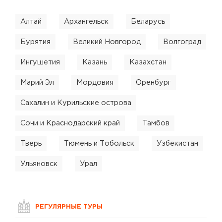
Алтай
Архангельск
Беларусь
Бурятия
Великий Новгород
Волгоград
Ингушетия
Казань
Казахстан
Марий Эл
Мордовия
Оренбург
Сахалин и Курильские острова
Сочи и Краснодарский край
Тамбов
Тверь
Тюмень и Тобольск
Узбекистан
Ульяновск
Урал
РЕГУЛЯРНЫЕ ТУРЫ