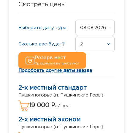
Смотреть цены
Выберите дату тура:
08.08.2026
Сколько вас будет?
2
Резерв мест
Предоплата не требуется
Подобрать другие даты заезда
2-х местный стандарт
Пушкиногорье (п. Пушкинские Горы)
19 000 Р.
/ чел
2-х местный эконом
Пушкиногорье (п. Пушкинские Горы)