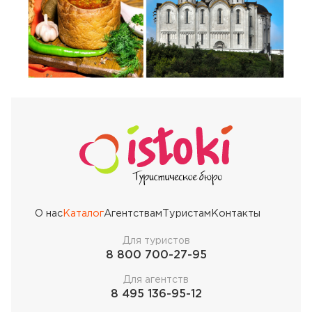
О нас
Каталог
Агентствам
Туристам
Контакты
Для туристов
8 800 700-27-95
Для агентств
8 495 136-95-12