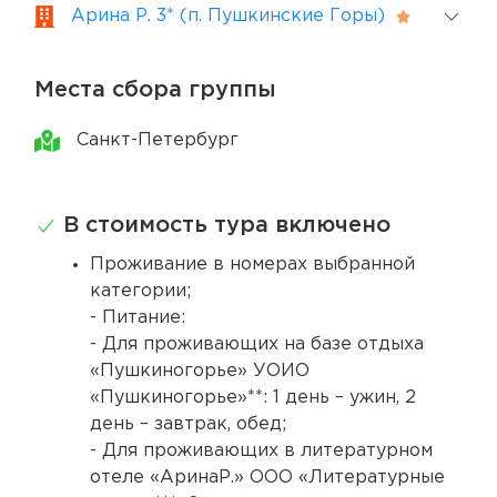
Арина Р. 3* (п. Пушкинские Горы)
Места сбора группы
Санкт-Петербург
В стоимость тура включено
Проживание в номерах выбранной
категории;
- Питание:
- Для проживающих на базе отдыха
«Пушкиногорье» УОИО
«Пушкиногорье»**: 1 день – ужин, 2
день – завтрак, обед;
- Для проживающих в литературном
отеле «АринаР.» ООО «Литературные