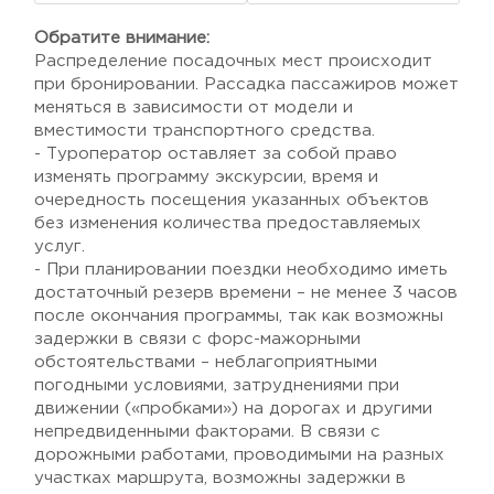
Обратите внимание:
Распределение посадочных мест происходит
при бронировании. Рассадка пассажиров может
меняться в зависимости от модели и
вместимости транспортного средства.
- Туроператор оставляет за собой право
изменять программу экскурсии, время и
очередность посещения указанных объектов
без изменения количества предоставляемых
услуг.
- При планировании поездки необходимо иметь
достаточный резерв времени – не менее 3 часов
после окончания программы, так как возможны
задержки в связи с форс-мажорными
обстоятельствами – неблагоприятными
погодными условиями, затруднениями при
движении («пробками») на дорогах и другими
непредвиденными факторами. В связи с
дорожными работами, проводимыми на разных
участках маршрута, возможны задержки в