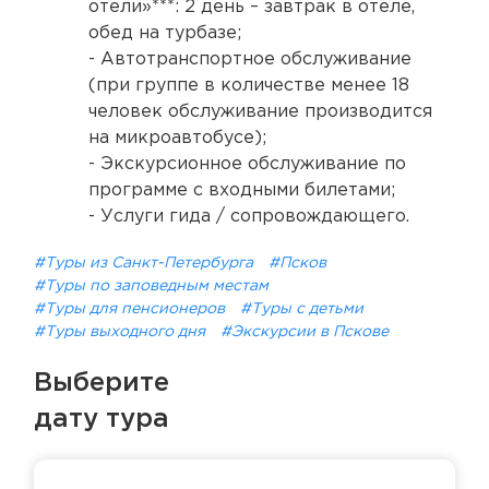
отели»***: 2 день – завтрак в отеле,
обед на турбазе;
- Автотранспортное обслуживание
(при группе в количестве менее 18
человек обслуживание производится
на микроавтобусе);
- Экскурсионное обслуживание по
программе с входными билетами;
- Услуги гида / сопровождающего.
#Туры из Санкт-Петербурга
#Псков
#Туры по заповедным местам
#Туры для пенсионеров
#Туры с детьми
#Туры выходного дня
#Экскурсии в Пскове
Выберите
дату тура