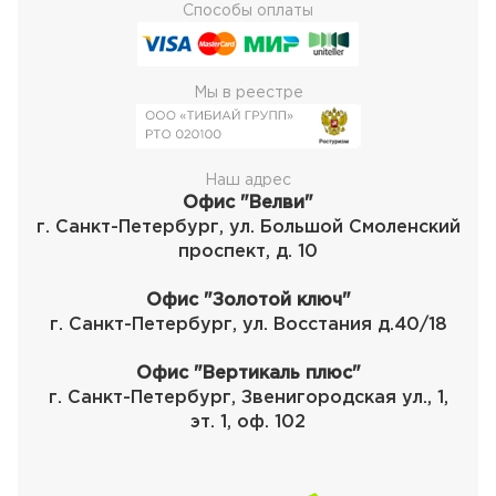
Способы оплаты
Мы в реестре
Наш адрес
Офис "Велви"
г. Санкт-Петербург, ул. Большой Смоленский
проспект, д. 10
Офис "Золотой ключ"
г. Санкт-Петербург, ул. Восстания д.40/18
Офис "Вертикаль плюс"
г. Санкт-Петербург, Звенигородская ул., 1,
эт. 1, оф. 102