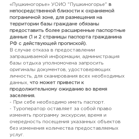
«Пушкиногорье» УОИО "Пушкиногорье"
в
непосредственной близости к охраняемой
пограничной зоне, для размещения на
территории базы граждане обязаны
предоставить более расширенные паспортные
данные (1 и 2 страницы паспорта гражданина
РФ с действующей пропиской).
В случае отказа в предоставлении
запрашиваемой информации, администрация
базы отдыха уполномочена запросить
оригиналы документов, удостоверяющих
личность, для сканирования всех необходимых
данных,
что может привести к
продолжительному ожиданию во время
заселения.
- При себе необходимо иметь паспорт.
- Туроператор оставляет за собой право
изменять программу экскурсии, время и
очередность посещения указанных объектов
без изменения количества предоставляемых
услуг.