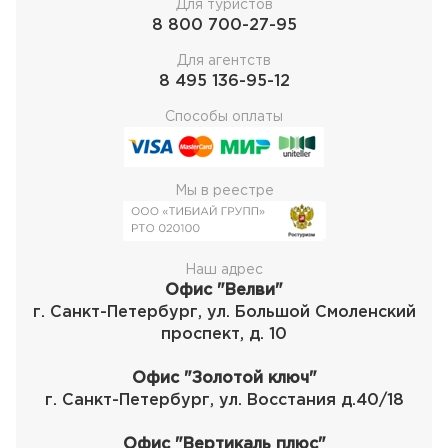
Для туристов
8 800 700-27-95
Для агентств
8 495 136-95-12
Способы оплаты
Мы в реестре
Наш адрес
Офис "Велви"
г. Санкт-Петербург, ул. Большой Смоленский
проспект, д. 10
Офис "Золотой ключ"
г. Санкт-Петербург, ул. Восстания д.40/18
Офис "Вертикаль плюс"