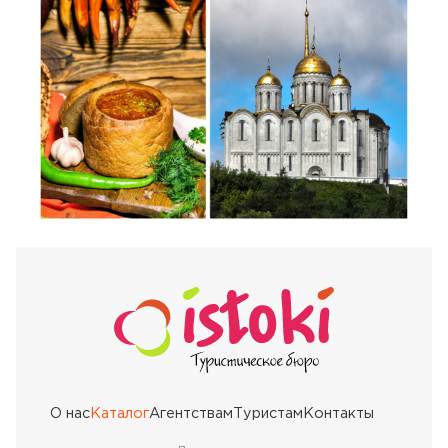
О нас
Каталог
Агентствам
Туристам
Контакты