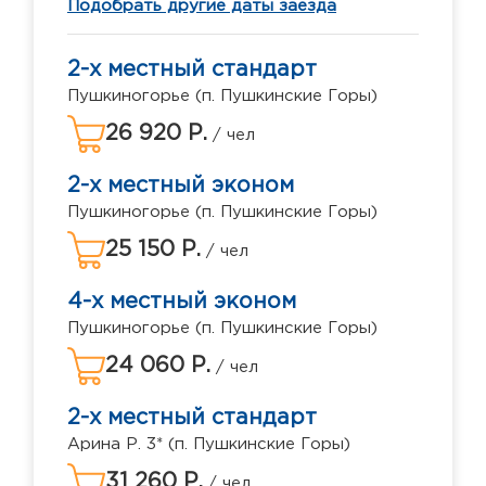
Подобрать другие даты заезда
2-х местный стандарт
Пушкиногорье (п. Пушкинские Горы)
26 920 Р.
/ чел
2-х местный эконом
Пушкиногорье (п. Пушкинские Горы)
25 150 Р.
/ чел
4-х местный эконом
Пушкиногорье (п. Пушкинские Горы)
24 060 Р.
/ чел
2-х местный стандарт
Арина Р. 3* (п. Пушкинские Горы)
31 260 Р.
/ чел