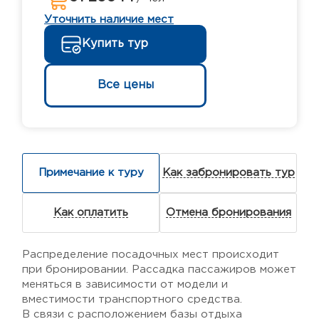
Уточнить наличие мест
Купить тур
Все цены
Примечание к туру
Как забронировать тур
Как оплатить
Отмена бронирования
Распределение посадочных мест происходит
при бронировании. Рассадка пассажиров может
меняться в зависимости от модели и
вместимости транспортного средства.
В связи с расположением базы отдыха