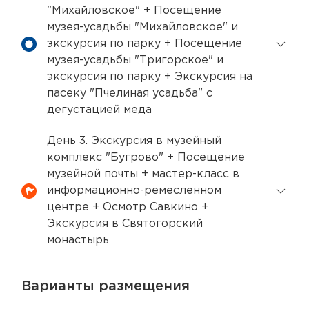
"Михайловское" + Посещение
музея-усадьбы "Михайловское" и
экскурсия по парку + Посещение
музея-усадьбы "Тригорское" и
экскурсия по парку + Экскурсия на
пасеку "Пчелиная усадьба" с
дегустацией меда
День 3. Экскурсия в музейный
комплекс "Бугрово" + Посещение
музейной почты + мастер-класс в
информационно-ремесленном
центре + Осмотр Савкино +
Экскурсия в Святогорский
монастырь
Варианты размещения