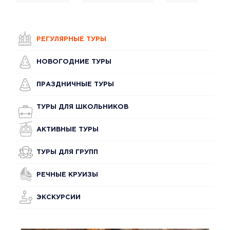
РЕГУЛЯРНЫЕ ТУРЫ
НОВОГОДНИЕ ТУРЫ
ПРАЗДНИЧНЫЕ ТУРЫ
ТУРЫ ДЛЯ ШКОЛЬНИКОВ
АКТИВНЫЕ ТУРЫ
ТУРЫ ДЛЯ ГРУПП
РЕЧНЫЕ КРУИЗЫ
ЭКСКУРСИИ